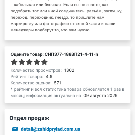
– кабельная или блочная. Если вы не знаете, как
подобрать тот или иной соединитель, разъём, заглушку,
переход, переходник, гнездо, то пришлите нам
маркировку или фотографию ответной части и наши
менеджеры подберут то, что вам нужно.
Оцените товар: СНП377-188ВП21-4-11-h
Количество просмотров:
1302
Рейтинг товара:
4.6
Количество оценок:
571
* рейтинг и вся статистика товара обновляется 1 раз в
месяц; информация актуальна на
09 августа 2026
Отдел продаж
detali@zahidprylad.com.ua