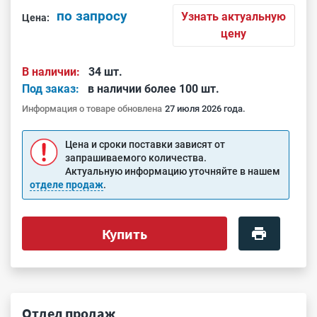
по запросу
Узнать актуальную
Цена:
цену
В наличии:
34 шт.
Под заказ:
в наличии более 100 шт.
Информация о товаре обновлена
27 июля 2026 года.
Цена и сроки поставки зависят от
запрашиваемого количества.
Актуальную информацию уточняйте в нашем
отделе продаж
.
Купить
Отдел продаж