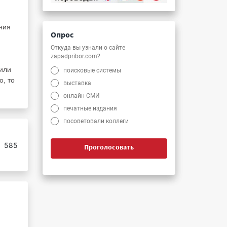
ния
Опрос
Откуда вы узнали о сайте
zapadpribor.com?
 или
поисковые системы
о, то
выставка
онлайн СМИ
печатные издания
посоветовали коллеги
:
585
Проголосовать