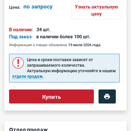
по запросу
Узнать актуальную
Цена:
цену
В наличии:
34 шт.
Под заказ:
в наличии более 100 шт.
Информация о товаре обновлена
19 июля 2026 года.
Цена и сроки поставки зависят от
запрашиваемого количества.
Актуальную информацию уточняйте в нашем
отделе продаж
.
Купить
Отдел продаж