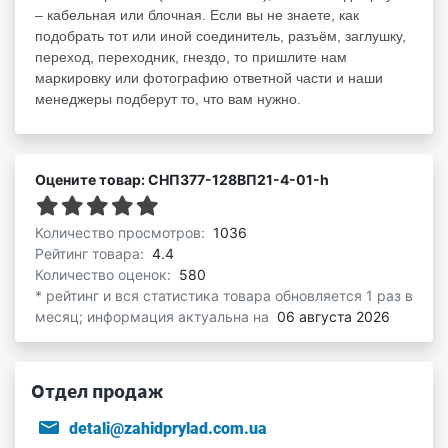
– кабельная или блочная. Если вы не знаете, как
подобрать тот или иной соединитель, разъём, заглушку,
переход, переходник, гнездо, то пришлите нам
маркировку или фотографию ответной части и наши
менеджеры подберут то, что вам нужно.
Оцените товар: СНП377-128ВП21-4-01-h
Количество просмотров:
1036
Рейтинг товара:
4.4
Количество оценок:
580
* рейтинг и вся статистика товара обновляется 1 раз в
месяц; информация актуальна на
06 августа 2026
Отдел продаж
detali@zahidprylad.com.ua