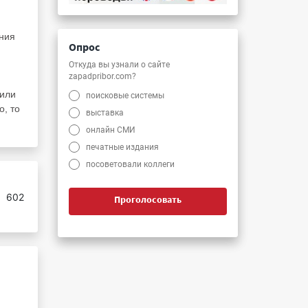
ния
Опрос
Откуда вы узнали о сайте
zapadpribor.com?
 или
поисковые системы
о, то
выставка
онлайн СМИ
печатные издания
посоветовали коллеги
:
602
Проголосовать