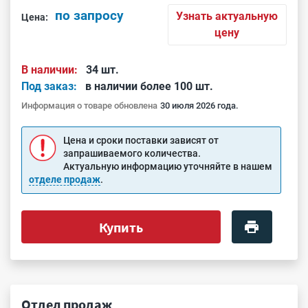
по запросу
Узнать актуальную
Цена:
цену
В наличии:
34 шт.
Под заказ:
в наличии более 100 шт.
Информация о товаре обновлена
30 июля 2026 года.
Цена и сроки поставки зависят от
запрашиваемого количества.
Актуальную информацию уточняйте в нашем
отделе продаж
.
Купить
Отдел продаж