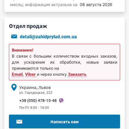
месяц; информация актуальна на
08 августа 2026
Отдел продаж
detali@zahidprylad.com.ua
Внимание!
В связи с большим количеством входных заказов,
для ускорения их обработки, новые заявки
принимаются только на
Email
,
Viber
и через кнопку
Заказать
Украина, Львов
ул. Городоцкая, 222
+38 (050) 478-15-48
Пн-Пт 8:00 - 18:00
Написать нам