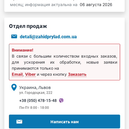
месяц; информация актуальна на
06 августа 2026
Отдел продаж
detali@zahidprylad.com.ua
Внимание!
В связи с большим количеством входных заказов,
для ускорения их обработки, новые заявки
принимаются только на
Email
,
Viber
и через кнопку
Заказать
Украина, Львов
ул. Городоцкая, 222
+38 (050) 478-15-48
Пн-Пт 8:00 - 18:00
Написать нам