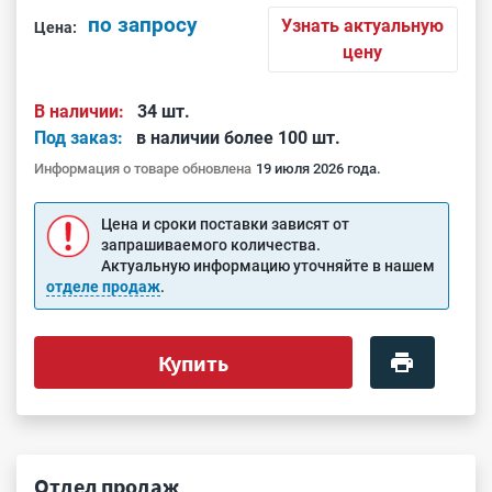
по запросу
Узнать актуальную
Цена:
цену
В наличии:
34 шт.
Под заказ:
в наличии более 100 шт.
Информация о товаре обновлена
19 июля 2026 года.
Цена и сроки поставки зависят от
запрашиваемого количества.
Актуальную информацию уточняйте в нашем
отделе продаж
.
Купить
Отдел продаж