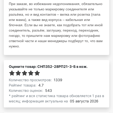
При заказе, во избежание недопонимания, обязательно
указывайте не только маркировку соединителя или
разъёма, но и вид контактов – вилка или розетка (папа
или мама), а также вид корпуса – кабельная или
блочная. Если вы не знаете, как подобрать тот или иной
соединитель, разъём, заглушку, переход, переходник,
гнездо, то пришлите нам маркировку или фотографию
ответной части и наши менеджеры подберут то, что вам
нужно.
Оцените товар: СНП352-28РП21-3-Б в кож.
Количество просмотров:
1339
Рейтинг товара:
4.7
Количество оценок:
543
* рейтинг и вся статистика товара обновляется 1 раз в
месяц; информация актуальна на
05 августа 2026