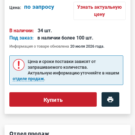
по запросу
Узнать актуальную
Цена:
цену
В наличии:
34 шт.
Под заказ:
в наличии более 100 шт.
Информация о товаре обновлена
20 июля 2026 года.
Цена и сроки поставки зависят от
запрашиваемого количества.
Актуальную информацию уточняйте в нашем
отделе продаж
.
Купить
Отдел продаж