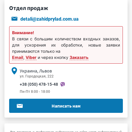
Отдел продаж
detali@zahidprylad.com.ua
Внимание!
В связи с большим количеством входных заказов,
для ускорения их обработки, новые заявки
принимаются только на
Email
,
Viber
и через кнопку
Заказать
Украина, Львов
ул. Городоцкая, 222
+38 (050) 478-15-48
Пн-Пт 8:00 - 18:00
Написать нам
Вся текстовая и графическая информация на сайте несет информативный