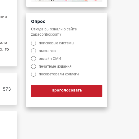
ния
Опрос
Откуда вы узнали о сайте
zapadpribor.com?
 или
поисковые системы
о, то
выставка
онлайн СМИ
печатные издания
посоветовали коллеги
:
573
Проголосовать