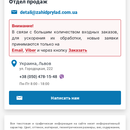
Отдел продаж
detali@zahidprylad.com.ua
Внимание!
В связи с большим количеством входных заказов,
для ускорения их обработки, новые заявки
принимаются только на
Email
,
Viber
и через кнопку
Заказать
Украина, Львов
ул. Городоцкая, 222
+38 (050) 478-15-48
Пн-Пт 8:00 - 18:00
Написать нам
Вся текстовая и графическая информация на сайте несет информативный
характер. Цвет, оттенок, материал, геометрические размеры, вес, содержание,