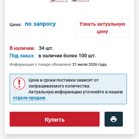
по запросу
Узнать актуальную
Цена:
цену
В наличии:
34 шт.
Под заказ:
в наличии более 100 шт.
Информация о товаре обновлена
21 июля 2026 года.
Цена и сроки поставки зависят от
запрашиваемого количества.
Актуальную информацию уточняйте в нашем
отделе продаж
.
Купить