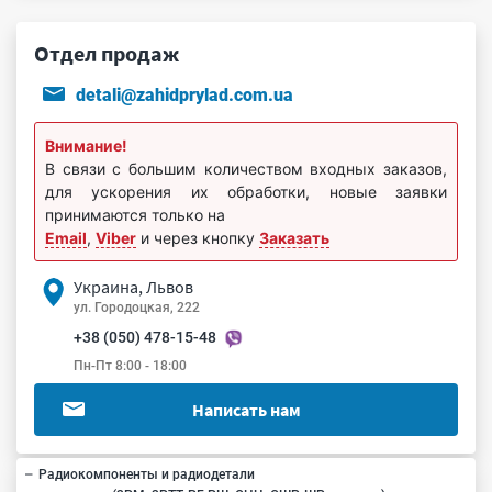
Отдел продаж
detali@zahidprylad.com.ua
Внимание!
В связи с большим количеством входных заказов,
для ускорения их обработки, новые заявки
принимаются только на
Email
,
Viber
и через кнопку
Заказать
Украина, Львов
ул. Городоцкая, 222
+38 (050) 478-15-48
Пн-Пт 8:00 - 18:00
Написать нам
Радиокомпоненты и радиодетали