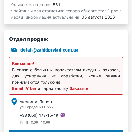
Количество оценок:
561
* рейтинг и вся статистика товара обновляется 1 раз в
месяц; информация актуальна на
05 августа 2026
Отдел продаж
detali@zahidprylad.com.ua
Внимание!
В связи с большим количеством входных заказов,
для ускорения их обработки, новые заявки
принимаются только на
Email
,
Viber
и через кнопку
Заказать
Украина, Львов
ул. Городоцкая, 222
+38 (050) 478-15-48
Пн-Пт 8:00 - 18:00