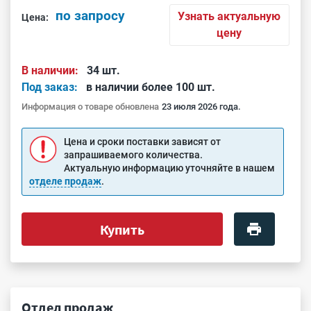
по запросу
Узнать актуальную
Цена:
цену
В наличии:
34 шт.
Под заказ:
в наличии более 100 шт.
Информация о товаре обновлена
23 июля 2026 года.
Цена и сроки поставки зависят от
запрашиваемого количества.
Актуальную информацию уточняйте в нашем
отделе продаж
.
Купить
Отдел продаж