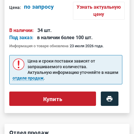
по запросу
Узнать актуальную
Цена:
цену
В наличии:
34 шт.
Под заказ:
в наличии более 100 шт.
Информация о товаре обновлена
23 июля 2026 года.
Цена и сроки поставки зависят от
запрашиваемого количества.
Актуальную информацию уточняйте в нашем
отделе продаж
.
Купить
Отдел продаж