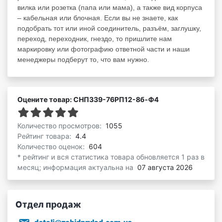
вилка или розетка (папа или мама), а также вид корпуса
– кабельная или блочная. Если вы не знаете, как
подобрать тот или иной соединитель, разъём, заглушку,
переход, переходник, гнездо, то пришлите нам
маркировку или фотографию ответной части и наши
менеджеры подберут то, что вам нужно.
Оцените товар: СНП339-76РП12-8б-Ф4
Количество просмотров:
1055
Рейтинг товара:
4.4
Количество оценок:
604
* рейтинг и вся статистика товара обновляется 1 раз в
месяц; информация актуальна на
07 августа 2026
Отдел продаж