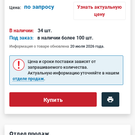
по запросу
Узнать актуальную
Цена:
цену
В наличии:
34 шт.
Под заказ:
в наличии более 100 шт.
Информация о товаре обновлена
20 июля 2026 года.
Цена и сроки поставки зависят от
запрашиваемого количества.
Актуальную информацию уточняйте в нашем
отделе продаж
.
Купить
Отдел продаж