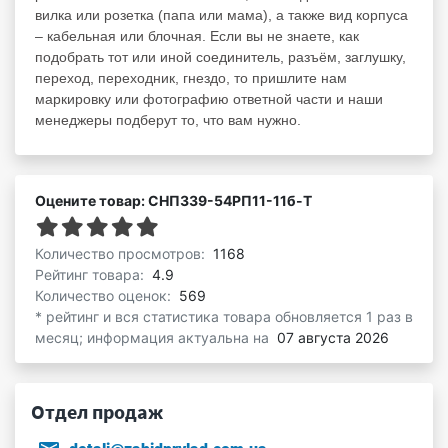
вилка или розетка (папа или мама), а также вид корпуса
– кабельная или блочная. Если вы не знаете, как
подобрать тот или иной соединитель, разъём, заглушку,
переход, переходник, гнездо, то пришлите нам
маркировку или фотографию ответной части и наши
менеджеры подберут то, что вам нужно.
Оцените товар: СНП339-54РП11-11б-Т
Количество просмотров:
1168
Рейтинг товара:
4.9
Количество оценок:
569
* рейтинг и вся статистика товара обновляется 1 раз в
месяц; информация актуальна на
07 августа 2026
Отдел продаж