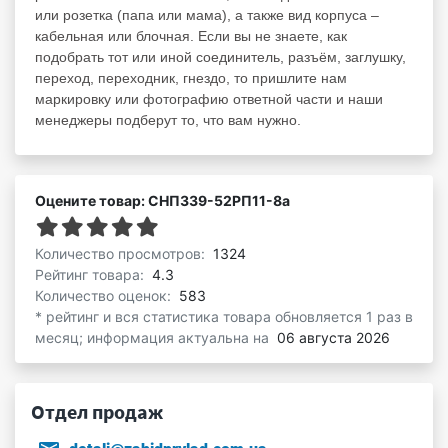
или розетка (папа или мама), а также вид корпуса –
кабельная или блочная. Если вы не знаете, как
подобрать тот или иной соединитель, разъём, заглушку,
переход, переходник, гнездо, то пришлите нам
маркировку или фотографию ответной части и наши
менеджеры подберут то, что вам нужно.
Оцените товар: СНП339-52РП11-8а
Количество просмотров:
1324
Рейтинг товара:
4.3
Количество оценок:
583
* рейтинг и вся статистика товара обновляется 1 раз в
месяц; информация актуальна на
06 августа 2026
Отдел продаж