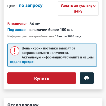
по запросу
Узнать актуальную
Цена:
цену
В наличии:
34 шт.
Под заказ:
в наличии более 100 шт.
Информация о товаре обновлена
19 июля 2026 года.
Цена и сроки поставки зависят от
запрашиваемого количества.
Актуальную информацию уточняйте в нашем
отделе продаж
.
Купить
Отдел продаж