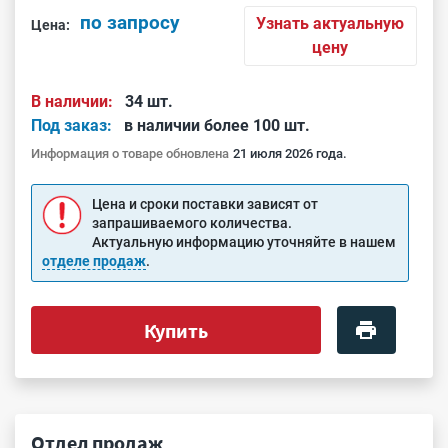
по запросу
Узнать актуальную
Цена:
цену
В наличии:
34 шт.
Под заказ:
в наличии более 100 шт.
Информация о товаре обновлена
21 июля 2026 года.
Цена и сроки поставки зависят от
запрашиваемого количества.
Актуальную информацию уточняйте в нашем
отделе продаж
.
Купить
Отдел продаж