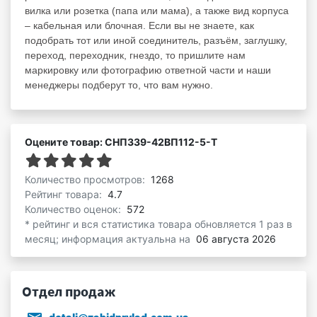
вилка или розетка (папа или мама), а также вид корпуса
– кабельная или блочная. Если вы не знаете, как
подобрать тот или иной соединитель, разъём, заглушку,
переход, переходник, гнездо, то пришлите нам
маркировку или фотографию ответной части и наши
менеджеры подберут то, что вам нужно.
Оцените товар: СНП339-42ВП112-5-Т
Количество просмотров:
1268
Рейтинг товара:
4.7
Количество оценок:
572
* рейтинг и вся статистика товара обновляется 1 раз в
месяц; информация актуальна на
06 августа 2026
Отдел продаж