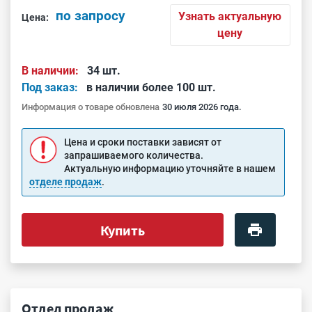
по запросу
Узнать актуальную
Цена:
цену
В наличии:
34 шт.
Под заказ:
в наличии более 100 шт.
Информация о товаре обновлена
30 июля 2026 года.
Цена и сроки поставки зависят от
запрашиваемого количества.
Актуальную информацию уточняйте в нашем
отделе продаж
.
Купить
Отдел продаж