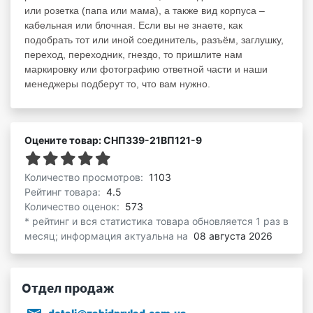
или розетка (папа или мама), а также вид корпуса –
кабельная или блочная. Если вы не знаете, как
подобрать тот или иной соединитель, разъём, заглушку,
переход, переходник, гнездо, то пришлите нам
маркировку или фотографию ответной части и наши
менеджеры подберут то, что вам нужно.
Оцените товар: СНП339-21ВП121-9
Количество просмотров:
1103
Рейтинг товара:
4.5
Количество оценок:
573
* рейтинг и вся статистика товара обновляется 1 раз в
месяц; информация актуальна на
08 августа 2026
Отдел продаж