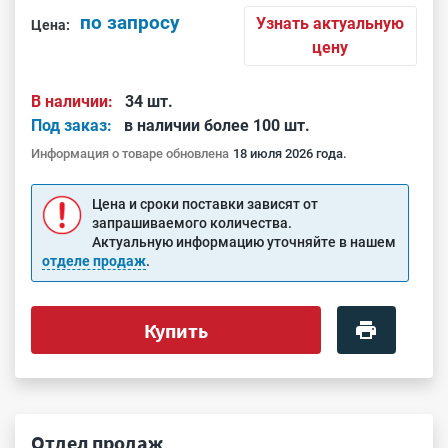
по запросу
Узнать актуальную
Цена:
цену
В наличии:
34 шт.
Под заказ:
в наличии более 100 шт.
Информация о товаре обновлена
18 июля 2026 года.
Цена и сроки поставки зависят от
запрашиваемого количества.
Актуальную информацию уточняйте в нашем
отделе продаж
.
Купить
Отдел продаж