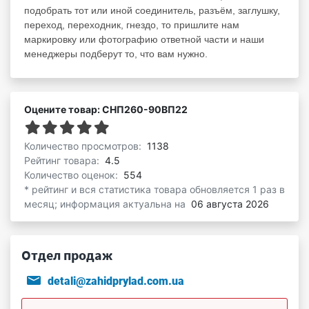
подобрать тот или иной соединитель, разъём, заглушку,
переход, переходник, гнездо, то пришлите нам
маркировку или фотографию ответной части и наши
менеджеры подберут то, что вам нужно.
Оцените товар: СНП260-90ВП22
Количество просмотров:
1138
Рейтинг товара:
4.5
Количество оценок:
554
* рейтинг и вся статистика товара обновляется 1 раз в
месяц; информация актуальна на
06 августа 2026
Отдел продаж
detali@zahidprylad.com.ua