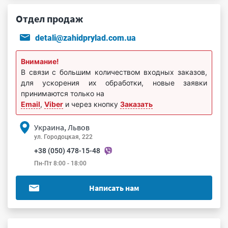
Отдел продаж
detali@zahidprylad.com.ua
Внимание!
В связи с большим количеством входных заказов,
для ускорения их обработки, новые заявки
принимаются только на
Email
,
Viber
и через кнопку
Заказать
Украина, Львов
ул. Городоцкая, 222
+38 (050) 478-15-48
Пн-Пт 8:00 - 18:00
Написать нам