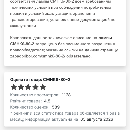
соответствия лампы СМНК6-80-2 всем требованиям
технических условий при соблюдении потребителем
правил и условий эксплуатации, хранения и
транспортирования, установленных документацией по
эксплуатации.
Копировать данное техническое описание на
лампы
СМНК6-80-2
запрещено без письменного разрешения
правообладателя; указание ссылки на данную страницу
zapadpribor.com/smnk6-80-2/ обязательно.
Оцените товар: СМНК6-80-2
Количество просмотров:
1128
Рейтинг товара:
4.5
Количество оценок:
589
* рейтинг и вся статистика товара обновляется 1 раз в
месяц; информация актуальна на
05 августа 2026