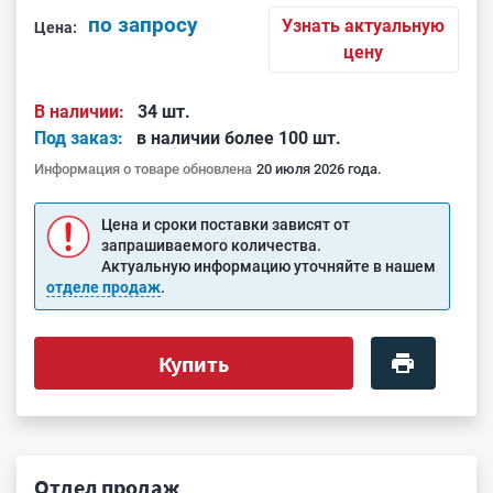
по запросу
Узнать актуальную
Цена:
цену
В наличии:
34 шт.
Под заказ:
в наличии более 100 шт.
Информация о товаре обновлена
20 июля 2026 года.
Цена и сроки поставки зависят от
запрашиваемого количества.
Актуальную информацию уточняйте в нашем
отделе продаж
.
Купить
Отдел продаж