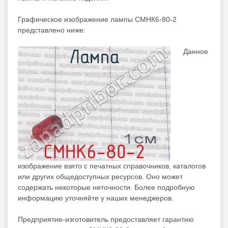
Графическое изображение лампы СМНК6-80-2
представлено ниже:
Данное
изображение взято с печатных справочников, каталогов
или других общедоступных ресурсов. Оно может
содержать некоторые неточности. Более подробную
информацию уточняйте у наших менеджеров.
Предприятие-изготовитель предоставляет гарантию