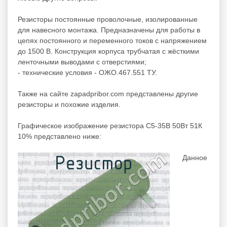
Резисторы постоянные проволочные, изолированные
для навесного монтажа. Предназначены для работы в
цепях постоянного и переменного токов с напряжением
до 1500 В. Конструкция корпуса трубчатая с жёсткими
ленточными выводами с отверстиями;
- технические условия - ОЖО.467.551 ТУ.
Также на сайте zapadpribor.com представлены другие
резисторы
и похожие изделия.
Графическое изображение резистора С5-35В 50Вт 51К
10% представлено ниже:
Данное