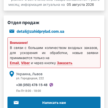
месяц; информация актуальна на
05 августа 2026
Отдел продаж
detali@zahidprylad.com.ua
Внимание!
В связи с большим количеством входных заказов,
для ускорения их обработки, новые заявки
принимаются только на
Email
,
Viber
и через кнопку
Заказать
Украина, Львов
ул. Городоцкая, 222
+38 (050) 478-15-48
Пн-Пт 8:00 - 18:00
Написать нам