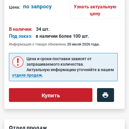
по запросу
Узнать актуальную
Цена:
цену
В наличии:
34 шт.
Под заказ:
в наличии более 100 шт.
Информация о товаре обновлена
20 июля 2026 года.
Цена и сроки поставки зависят от
запрашиваемого количества.
Актуальную информацию уточняйте в нашем
отделе продаж
.
Купить
Отдел продаж