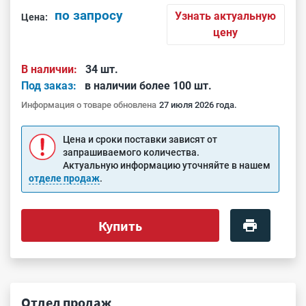
по запросу
Узнать актуальную
Цена:
цену
В наличии:
34 шт.
Под заказ:
в наличии более 100 шт.
Информация о товаре обновлена
27 июля 2026 года.
Цена и сроки поставки зависят от
запрашиваемого количества.
Актуальную информацию уточняйте в нашем
отделе продаж
.
Купить
Отдел продаж