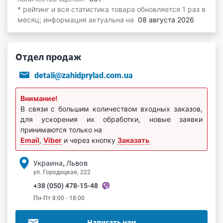
* рейтинг и вся статистика товара обновляется 1 раз в
месяц; информация актуальна на
08 августа 2026
Отдел продаж
detali@zahidprylad.com.ua
Внимание!
В связи с большим количеством входных заказов,
для ускорения их обработки, новые заявки
принимаются только на
Email
,
Viber
и через кнопку
Заказать
Украина, Львов
ул. Городоцкая, 222
+38 (050) 478-15-48
Пн-Пт 8:00 - 18:00
Написать нам