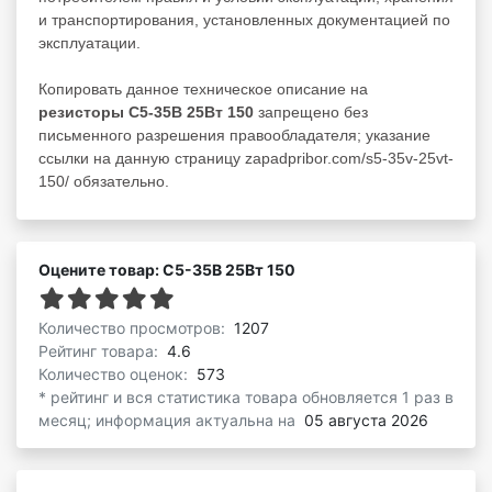
и транспортирования, установленных документацией по
эксплуатации.
Копировать данное техническое описание на
резисторы С5-35В 25Вт 150
запрещено без
письменного разрешения правообладателя; указание
ссылки на данную страницу zapadpribor.com/s5-35v-25vt-
150/ обязательно.
Оцените товар: С5-35В 25Вт 150
Количество просмотров:
1207
Рейтинг товара:
4.6
Количество оценок:
573
* рейтинг и вся статистика товара обновляется 1 раз в
месяц; информация актуальна на
05 августа 2026