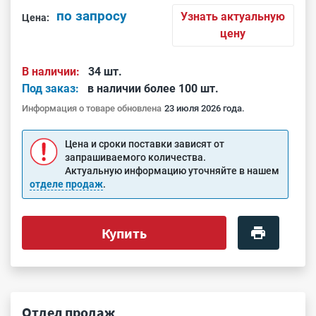
по запросу
Узнать актуальную
Цена:
цену
В наличии:
34 шт.
Под заказ:
в наличии более 100 шт.
Информация о товаре обновлена
23 июля 2026 года.
Цена и сроки поставки зависят от
запрашиваемого количества.
Актуальную информацию уточняйте в нашем
отделе продаж
.
Купить
Отдел продаж