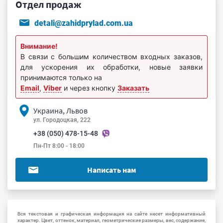
Отдел продаж
detali@zahidprylad.com.ua
Внимание!
В связи с большим количеством входных заказов,
для ускорения их обработки, новые заявки
принимаются только на
Email
,
Viber
и через кнопку
Заказать
Украина, Львов
ул. Городоцкая, 222
+38 (050) 478-15-48
Пн-Пт 8:00 - 18:00
Написать нам
Вся текстовая и графическая информация на сайте несет информативный
характер. Цвет, оттенок, материал, геометрические размеры, вес, содержание,