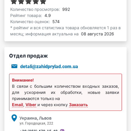
Количество просмотров:
992
Рейтинг товара:
4.9
Количество оценок:
574
* рейтинг и вся статистика товара обновляется 1 раз в
месяц; информация актуальна на
08 августа 2026
Отдел продаж
detali@zahidprylad.com.ua
Внимание!
В связи с большим количеством входных заказов,
для ускорения их обработки, новые заявки
принимаются только на
Email
,
Viber
и через кнопку
Заказать
Украина, Львов
ул. Городоцкая, 222