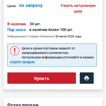
по запросу
Узнать актуальную
Цена:
цену
В наличии:
34 шт.
Под заказ:
в наличии более 100 шт.
Информация о товаре обновлена
30 июля 2026 года.
Цена и сроки поставки зависят от
запрашиваемого количества.
Актуальную информацию уточняйте в нашем
отделе продаж
.
Купить
Отдел продаж