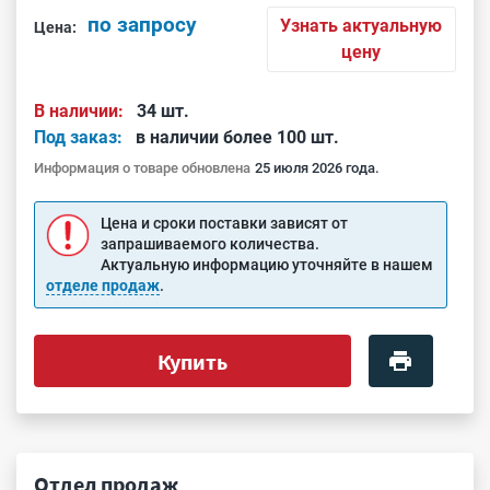
по запросу
Узнать актуальную
Цена:
цену
В наличии:
34 шт.
Под заказ:
в наличии более 100 шт.
Информация о товаре обновлена
25 июля 2026 года.
Цена и сроки поставки зависят от
запрашиваемого количества.
Актуальную информацию уточняйте в нашем
отделе продаж
.
Купить
Отдел продаж