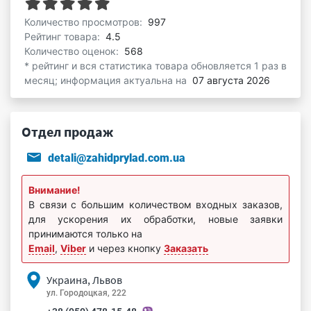
Количество просмотров:
997
Рейтинг товара:
4.5
Количество оценок:
568
* рейтинг и вся статистика товара обновляется 1 раз в
месяц; информация актуальна на
07 августа 2026
Отдел продаж
detali@zahidprylad.com.ua
Внимание!
В связи с большим количеством входных заказов,
для ускорения их обработки, новые заявки
принимаются только на
Email
,
Viber
и через кнопку
Заказать
Украина, Львов
ул. Городоцкая, 222