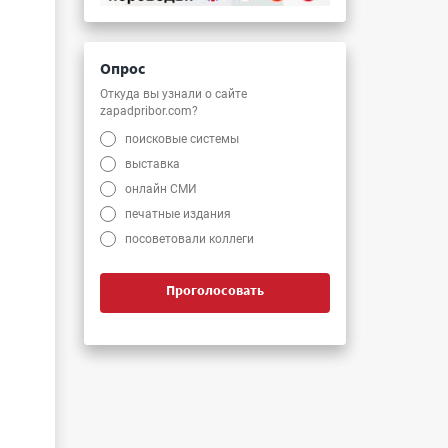
Опрос
Откуда вы узнали о сайте
zapadpribor.com?
поисковые системы
выставка
онлайн СМИ
печатные издания
посоветовали коллеги
Проголосовать