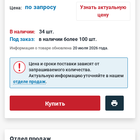
по запросу
Узнать актуальную
Цена:
цену
В наличии:
34 шт.
Под заказ:
в наличии более 100 шт.
Информация о товаре обновлена
20 июля 2026 года.
Цена и сроки поставки зависят от
запрашиваемого количества.
Актуальную информацию уточняйте в нашем
отделе продаж
.
Купить
Отдел продаж