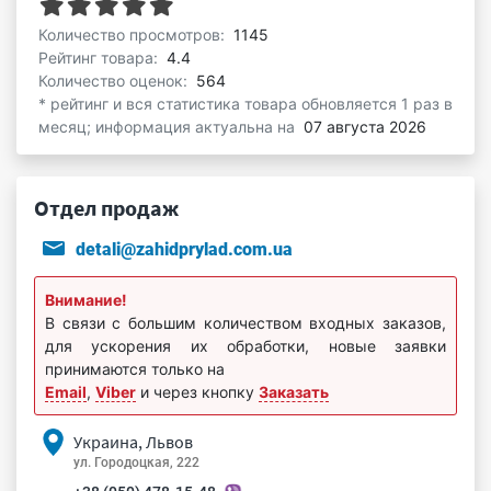
Количество просмотров:
1145
Рейтинг товара:
4.4
Количество оценок:
564
* рейтинг и вся статистика товара обновляется 1 раз в
месяц; информация актуальна на
07 августа 2026
Отдел продаж
detali@zahidprylad.com.ua
Внимание!
В связи с большим количеством входных заказов,
для ускорения их обработки, новые заявки
принимаются только на
Email
,
Viber
и через кнопку
Заказать
Украина, Львов
ул. Городоцкая, 222