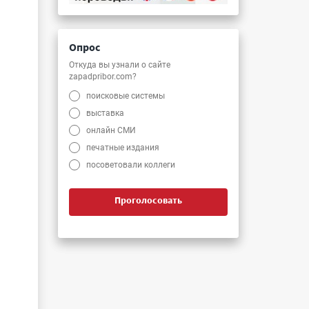
Опрос
Откуда вы узнали о сайте
и
zapadpribor.com?
поисковые системы
выставка
онлайн СМИ
печатные издания
посоветовали коллеги
Проголосовать