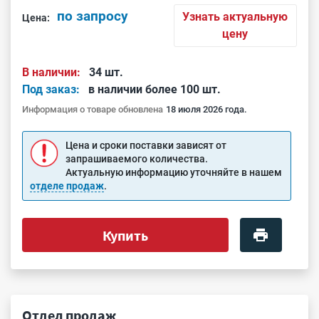
по запросу
Узнать актуальную
Цена:
цену
В наличии:
34 шт.
Под заказ:
в наличии более 100 шт.
Информация о товаре обновлена
18 июля 2026 года.
Цена и сроки поставки зависят от
запрашиваемого количества.
Актуальную информацию уточняйте в нашем
отделе продаж
.
Купить
Отдел продаж