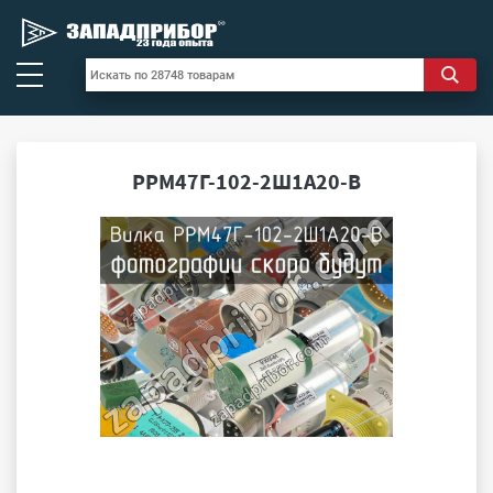
РРМ47Г-102-2Ш1А20-В