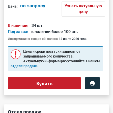
по запросу
Узнать актуальную
Цена:
цену
В наличии:
34 шт.
Под заказ:
в наличии более 100 шт.
Информация о товаре обновлена
18 июля 2026 года.
Цена и сроки поставки зависят от
запрашиваемого количества.
Актуальную информацию уточняйте в нашем
отделе продаж
.
Купить
Отдел продаж