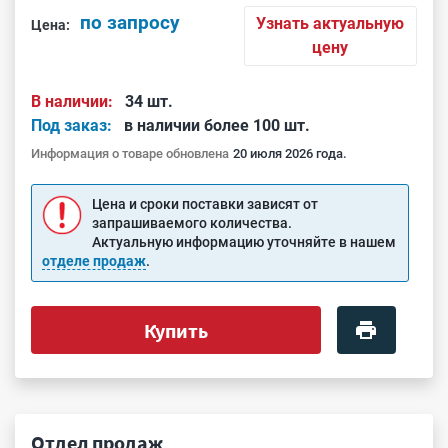
по запросу
Узнать актуальную
Цена:
цену
В наличии:
34 шт.
Под заказ:
в наличии более 100 шт.
Информация о товаре обновлена
20 июля 2026 года.
Цена и сроки поставки зависят от
запрашиваемого количества.
Актуальную информацию уточняйте в нашем
отделе продаж
.
Купить
Отдел продаж