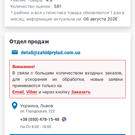
Количество оценок:
581
* рейтинг и вся статистика товара обновляется 1 раз в
месяц; информация актуальна на
06 августа 2026
Отдел продаж
detali@zahidprylad.com.ua
Внимание!
В связи с большим количеством входных заказов,
для ускорения их обработки, новые заявки
принимаются только на
Email
,
Viber
и через кнопку
Заказать
Украина, Львов
ул. Городоцкая, 222
+38 (050) 478-15-48
Пн-Пт 8:00 - 18:00