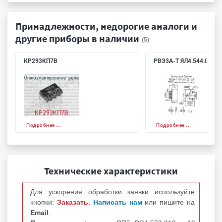
Принадлежности, недорогие аналоги и
другие приборы в наличии
(5)
КР293КП7В
РВЭ3А-Т ЯЛ4.544.001-2
Подробнее ...
Подробнее ...
Технические характеристики
Для ускорения обработки заявки используйте
кнопки:
Заказать
,
Написать нам
или пишите на
Email
.