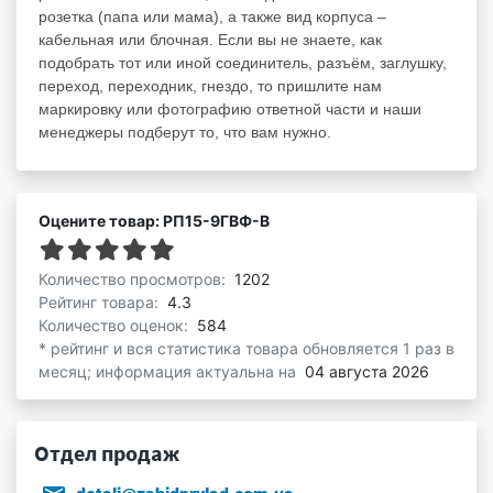
розетка (папа или мама), а также вид корпуса –
кабельная или блочная. Если вы не знаете, как
подобрать тот или иной соединитель, разъём, заглушку,
переход, переходник, гнездо, то пришлите нам
маркировку или фотографию ответной части и наши
менеджеры подберут то, что вам нужно.
Оцените товар: РП15-9ГВФ-В
Количество просмотров:
1202
Рейтинг товара:
4.3
Количество оценок:
584
* рейтинг и вся статистика товара обновляется 1 раз в
месяц; информация актуальна на
04 августа 2026
Отдел продаж