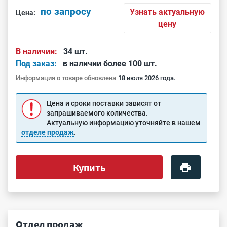
по запросу
Узнать актуальную
Цена:
цену
В наличии:
34 шт.
Под заказ:
в наличии более 100 шт.
Информация о товаре обновлена
18 июля 2026 года.
Цена и сроки поставки зависят от
запрашиваемого количества.
Актуальную информацию уточняйте в нашем
отделе продаж
.
Купить
Отдел продаж