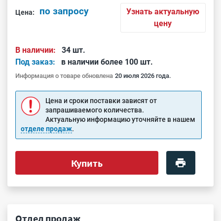
по запросу
Узнать актуальную
Цена:
цену
В наличии:
34 шт.
Под заказ:
в наличии более 100 шт.
Информация о товаре обновлена
20 июля 2026 года.
Цена и сроки поставки зависят от
запрашиваемого количества.
Актуальную информацию уточняйте в нашем
отделе продаж
.
Купить
Отдел продаж