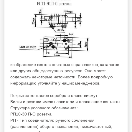
изображение взято с печатных справочников, каталогов
или других общедоступных ресурсов. Оно может
содержать некоторые неточности. Более подробную
информацию уточняйте у наших менеджеров.
Покрытие контактов серебро и олово-висмут.
Вилки и розетки имеют ловители и плавающие контакты.
Структура условного обозначения:
РП10-30 П-О розетка
РП - Тип соединителя: ручного сочленения
(расчленения) общего назначения, низкочастотный,