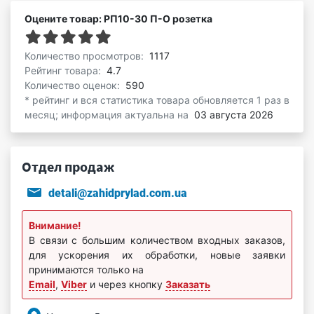
Оцените товар: РП10-30 П-О розетка
Количество просмотров:
1117
Рейтинг товара:
4.7
Количество оценок:
590
* рейтинг и вся статистика товара обновляется 1 раз в
месяц; информация актуальна на
03 августа 2026
Отдел продаж
detali@zahidprylad.com.ua
Внимание!
В связи с большим количеством входных заказов,
для ускорения их обработки, новые заявки
принимаются только на
Email
,
Viber
и через кнопку
Заказать