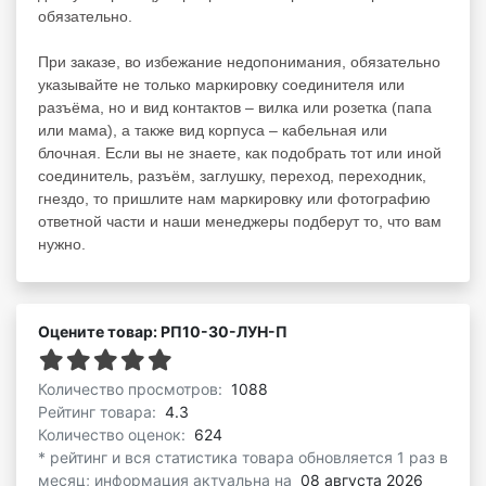
обязательно.
При заказе, во избежание недопонимания, обязательно
указывайте не только маркировку соединителя или
разъёма, но и вид контактов – вилка или розетка (папа
или мама), а также вид корпуса – кабельная или
блочная. Если вы не знаете, как подобрать тот или иной
соединитель, разъём, заглушку, переход, переходник,
гнездо, то пришлите нам маркировку или фотографию
ответной части и наши менеджеры подберут то, что вам
нужно.
Оцените товар: РП10-30-ЛУН-П
Количество просмотров:
1088
Рейтинг товара:
4.3
Количество оценок:
624
* рейтинг и вся статистика товара обновляется 1 раз в
месяц; информация актуальна на
08 августа 2026