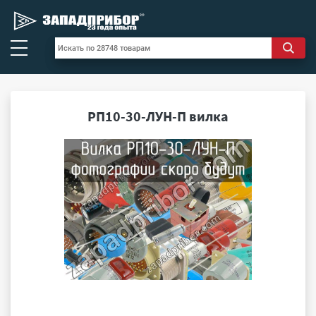
РП10-30-ЛУН-П вилка