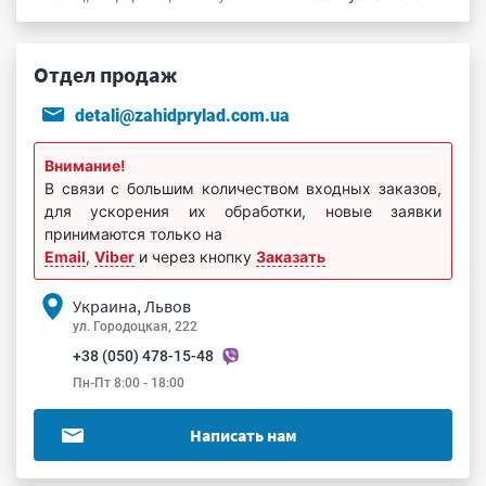
Отдел продаж
detali@zahidprylad.com.ua
Внимание!
В связи с большим количеством входных заказов,
для ускорения их обработки, новые заявки
принимаются только на
Email
,
Viber
и через кнопку
Заказать
Украина, Львов
ул. Городоцкая, 222
+38 (050) 478-15-48
Пн-Пт 8:00 - 18:00
Написать нам