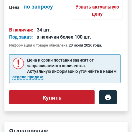
по запросу
Узнать актуальную
Цена:
цену
В наличии:
34 шт.
Под заказ:
в наличии более 100 шт.
Информация о товаре обновлена
29 июля 2026 года.
Цена и сроки поставки зависят от
запрашиваемого количества.
Актуальную информацию уточняйте в нашем
отделе продаж
.
Купить
Отдел продаж