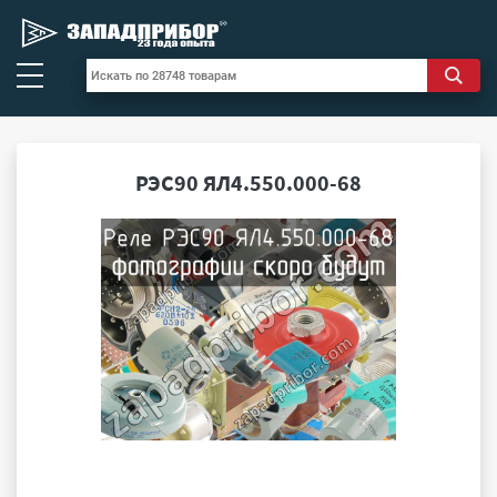
РЭС90 ЯЛ4.550.000-68