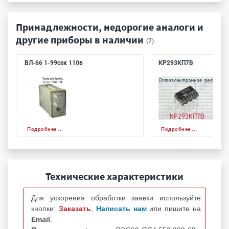
Принадлежности, недорогие аналоги и
другие приборы в наличии
(7)
ВЛ-66 1-99сек 110в
КР293КП7В
Подробнее ...
Подробнее ...
Технические характеристики
Для ускорения обработки заявки используйте
кнопки:
Заказать
,
Написать нам
или пишите на
Email
.