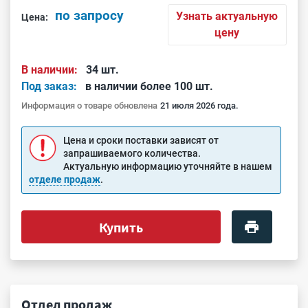
по запросу
Узнать актуальную
Цена:
цену
В наличии:
34 шт.
Под заказ:
в наличии более 100 шт.
Информация о товаре обновлена
21 июля 2026 года.
Цена и сроки поставки зависят от
запрашиваемого количества.
Актуальную информацию уточняйте в нашем
отделе продаж
.
Купить
Отдел продаж