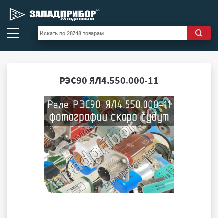
РЭС90 ЯЛ4.550.000-11