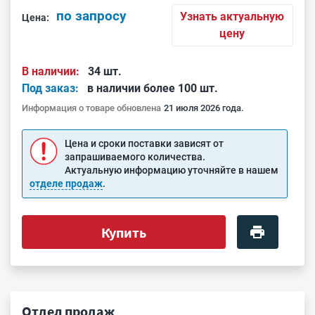
по запросу
Узнать актуальную
Цена:
цену
В наличии:
34 шт.
Под заказ:
в наличии более 100 шт.
Информация о товаре обновлена
21 июля 2026 года.
Цена и сроки поставки зависят от
запрашиваемого количества.
Актуальную информацию уточняйте в нашем
отделе продаж
.
Купить
Отдел продаж