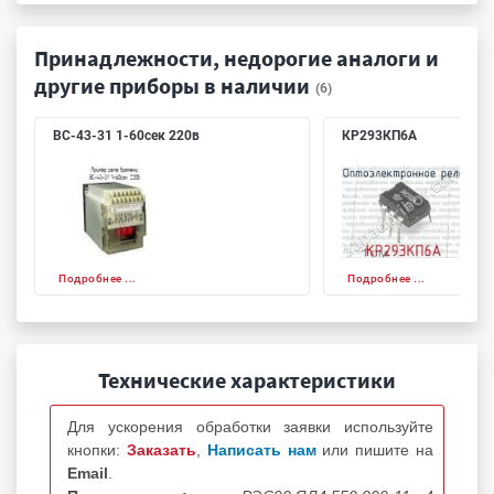
Принадлежности, недорогие аналоги и
другие приборы в наличии
(6)
ВС-43-31 1-60сек 220в
КР293КП6А
Подробнее ...
Подробнее ...
Технические характеристики
Для ускорения обработки заявки используйте
кнопки:
Заказать
,
Написать нам
или пишите на
Email
.