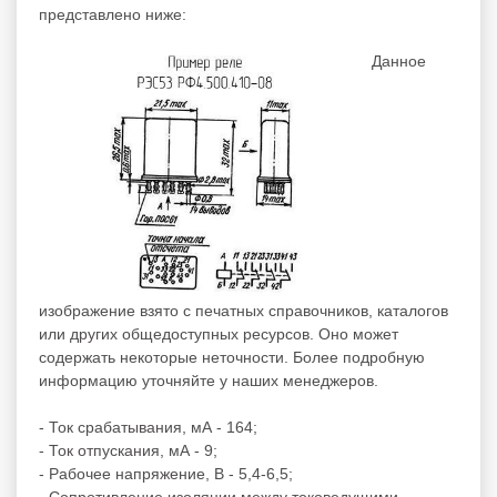
представлено ниже:
Данное
изображение взято с печатных справочников, каталогов
или других общедоступных ресурсов. Оно может
содержать некоторые неточности. Более подробную
информацию уточняйте у наших менеджеров.
- Ток срабатывания, мА - 164;
- Ток отпускания, мА - 9;
- Рабочее напряжение, В - 5,4-6,5;
- Сопротивление изоляции между токоведущими