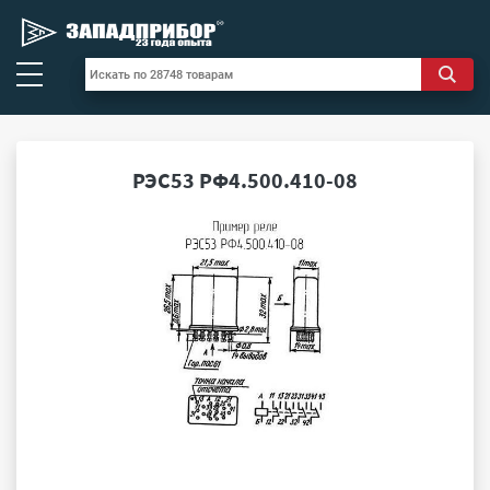
РЭС53 РФ4.500.410-08