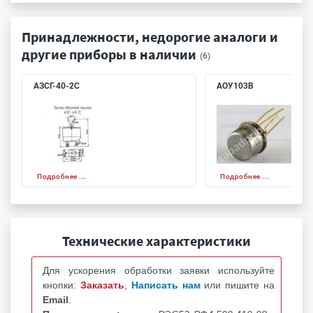
Принадлежности, недорогие аналоги и
другие приборы в наличии
(6)
АЗСГ-40-2С
АОУ103В
Подробнее ...
Подробнее ...
Технические характеристики
Для ускорения обработки заявки используйте
кнопки:
Заказать
,
Написать нам
или пишите на
Email
.