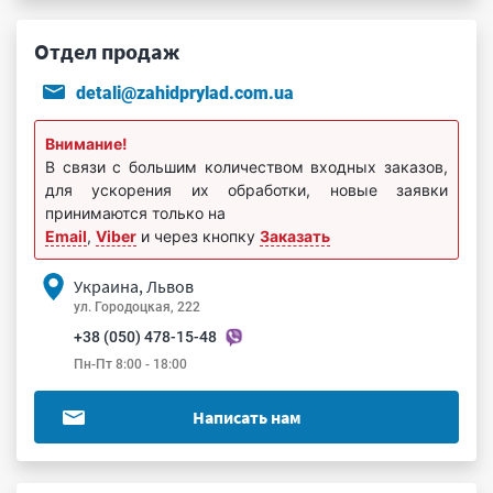
Отдел продаж
detali@zahidprylad.com.ua
Внимание!
В связи с большим количеством входных заказов,
для ускорения их обработки, новые заявки
принимаются только на
Email
,
Viber
и через кнопку
Заказать
Украина, Львов
ул. Городоцкая, 222
+38 (050) 478-15-48
Пн-Пт 8:00 - 18:00
Написать нам