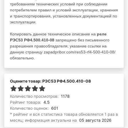
требованиям технических условий при соблюдении
потребителем правил и условий эксплуатации, хранения
и транспортирования, установленных документацией по
эксплуатации.
Копировать данное техническое описание на
реле
РЭС53 РФ4.500.410-08
запрещено без письменного
разрешения правообладателя; указание ссылки на
данную страницу zapadpribor.com/res53-rf4-500-410-08/
обязательно.
Оцените товар: РЭС53 РФ4.500.410-08
Количество просмотров:
1178
Рейтинг товара:
4.5
Количество оценок:
601
* рейтинг и вся статистика товара обновляется 1 раз в
месяц; информация актуальна на
05 августа 2026