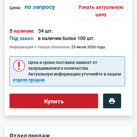
по запросу
Узнать актуальную
Цена:
цену
В наличии:
34 шт.
Под заказ:
в наличии более 100 шт.
Информация о товаре обновлена
23 июля 2026 года.
Цена и сроки поставки зависят от
запрашиваемого количества.
Актуальную информацию уточняйте в нашем
отделе продаж
.
Купить
Отдел продаж