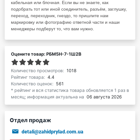
кабельная или блочная. Если вы не знаете, как
подобрать тот или иной соединитель, разъём, заглушку,
переход, переходник, гнездо, то пришлите нам
маркировку или фотографию ответной части и наши
менеджеры подберут то, что вам нужно.
Оцените товар: РБМ5Н-7-1Ш2В
Количество просмотров:
1018
Рейтинг товара:
4.4
Количество оценок:
561
* рейтинг и вся статистика товара обновляется 1 раз в
месяц; информация актуальна на
06 августа 2026
Отдел продаж
detali@zahidprylad.com.ua