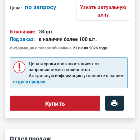
по запросу
Узнать актуальную
Цена:
цену
В наличии:
34 шт.
Под заказ:
в наличии более 100 шт.
Информация о товаре обновлена
21 июля 2026 года.
Цена и сроки поставки зависят от
запрашиваемого количества.
Актуальную информацию уточняйте в нашем
отделе продаж
.
Купить
Отдел продаж