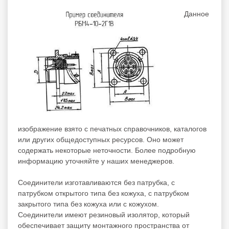
Данное
изображение взято с печатных справочников, каталогов
или других общедоступных ресурсов. Оно может
содержать некоторые неточности. Более подробную
информацию уточняйте у наших менеджеров.
Соединители изготавливаются без патрубка, с
патрубком открытого типа без кожуха, с патрубком
закрытого типа без кожуха или с кожухом.
Соединители имеют резиновый изолятор, который
обеспечивает защиту монтажного пространства от