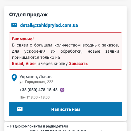
Отдел продаж
detali@zahidprylad.com.ua
Внимание!
В связи с большим количеством входных заказов,
для ускорения их обработки, новые заявки
принимаются только на
Email
,
Viber
и через кнопку
Заказать
Украина, Львов
ул. Городоцкая, 222
+38 (050) 478-15-48
Пн-Пт 8:00 - 18:00
Написать нам
Радиокомпоненты и радиодетали