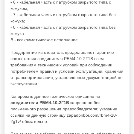
- 6 - кабельная часть с патрубком закрытого типа с
кожухом;
- 7 - кабельная часть с патрубком открытого типа без
кожуха;
- 8 - кабельная часть с патрубком закрытого типа без
кожуха.
В - всеклиматическое исполнение.
Предприятие-изготовитель предоставляет гарантию
соответствия соединителя РБМ4-10-2Г1В всем
требованиям технических условий при соблюдении
потребителем правил и условий эксплуатации, хранения
и транспортирования, установленных документацией по
эксплуатации.
Копировать данное техническое описание на
соединители РБМ4-10-2Г1В
запрещено без
письменного разрешения правообладателя; указание
ссылки на данную страницу zapadpribor.com/rbm4-10-
2g1v/ обязательно.