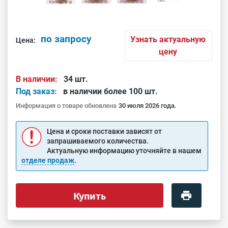
по запросу
Узнать актуальную
Цена:
цену
В наличии:
34 шт.
Под заказ:
в наличии более 100 шт.
Информация о товаре обновлена
30 июля 2026 года.
Цена и сроки поставки зависят от
запрашиваемого количества.
Актуальную информацию уточняйте в нашем
отделе продаж
.
Купить