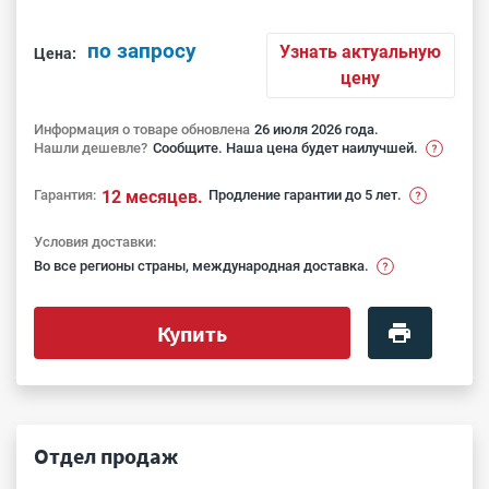
по запросу
Узнать актуальную
Цена:
цену
Информация о товаре обновлена
26 июля 2026 года.
Нашли дешевле?
Сообщите. Наша цена будет наилучшей.
Гарантия:
12 месяцев.
Продление гарантии до 5 лет.
Условия доставки:
Во все регионы страны, международная доставка.
Купить
Отдел продаж