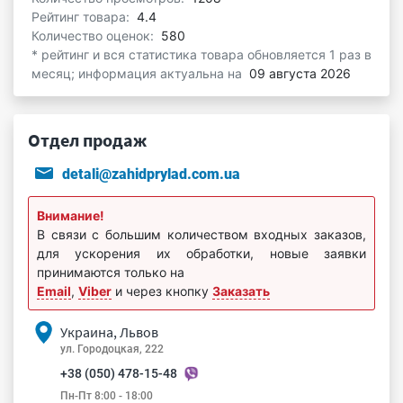
Рейтинг товара:
4.4
Количество оценок:
580
* рейтинг и вся статистика товара обновляется 1 раз в
месяц; информация актуальна на
09 августа 2026
Отдел продаж
detali@zahidprylad.com.ua
Внимание!
В связи с большим количеством входных заказов,
для ускорения их обработки, новые заявки
принимаются только на
Email
,
Viber
и через кнопку
Заказать
Украина, Львов
ул. Городоцкая, 222
+38 (050) 478-15-48
Пн-Пт 8:00 - 18:00