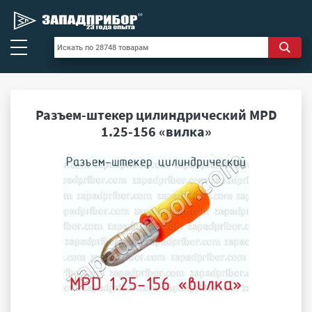
Разъем-штекер цилиндрический MPD
1.25-156 «вилка»