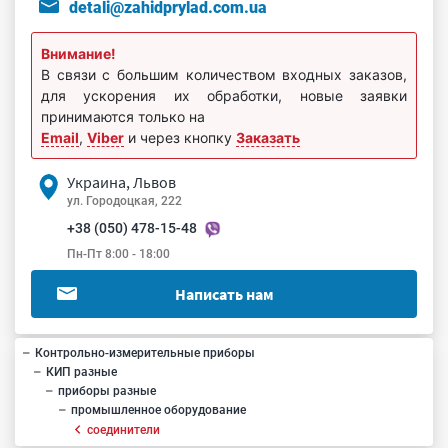
detali@zahidprylad.com.ua
Внимание!
В связи с большим количеством входных заказов,
для ускорения их обработки, новые заявки
принимаются только на
Email
,
Viber
и через кнопку
Заказать
Украина, Львов
ул. Городоцкая, 222
+38 (050) 478-15-48
Пн-Пт 8:00 - 18:00
Написать нам
Контрольно-измерительные приборы
КИП разные
приборы разные
промышленное оборудование
соединители