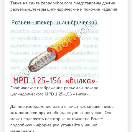
Также на сайте zapadpribor.com представлены другие
разъемы-штекеры цилиндрические
и похожие изделия.
Графическое изображение разъема-штекера
цилиндрического MPD 1.25-156 «вилка».
Данное изображение взято с печатных справочников,
каталогов или других общедоступных ресурсов. Оно
может содержать некоторые неточности. Более
подробную информацию уточняйте у наших
менеджеров.