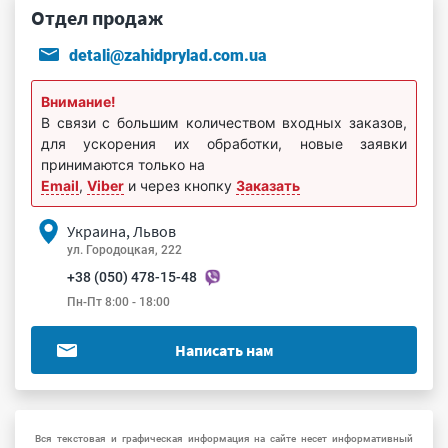
Отдел продаж
detali@zahidprylad.com.ua
Внимание!
В связи с большим количеством входных заказов,
для ускорения их обработки, новые заявки
принимаются только на
Email
,
Viber
и через кнопку
Заказать
Украина, Львов
ул. Городоцкая, 222
+38 (050) 478-15-48
Пн-Пт 8:00 - 18:00
Написать нам
Вся текстовая и графическая информация на сайте несет информативный