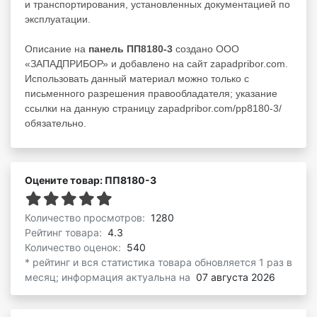
и транспортирования, установленных документацией по
эксплуатации.
Описание на
панель ПП8180-3
создано ООО
«ЗАПАДПРИБОР» и добавлено на сайт zapadpribor.com.
Использовать данный материал можно только с
письменного разрешения правообладателя; указание
ссылки на данную страницу zapadpribor.com/pp8180-3/
обязательно.
Оцените товар: ПП8180-3
Количество просмотров:
1280
Рейтинг товара:
4.3
Количество оценок:
540
* рейтинг и вся статистика товара обновляется 1 раз в
месяц; информация актуальна на
07 августа 2026