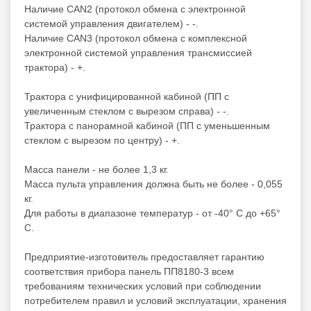
Наличие CAN2 (протокол обмена с электронной
системой управления двигателем) - -.
Наличие CAN3 (протокол обмена с комплексной
электронной системой управления трансмиссией
трактора) - +.
Трактора с унифицированной кабиной (ПП с
увеличенным стеклом с вырезом справа) - -.
Трактора с панорамной кабиной (ПП с уменьшенным
стеклом с вырезом по центру) - +.
Масса панели - не более 1,3 кг.
Масса пульта управления должна быть не более - 0,055
кг.
Для работы в диапазоне температур - от -40° С до +65°
С.
Предприятие-изготовитель предоставляет гарантию
соответствия прибора панель ПП8180-3 всем
требованиям технических условий при соблюдении
потребителем правил и условий эксплуатации, хранения