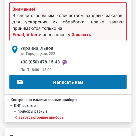
Внимание!
В связи с большим количеством входных заказов,
для ускорения их обработки, новые заявки
принимаются только на
Email
,
Viber
и через кнопку
Заказать
Украина, Львов
ул. Городоцкая, 222
+38 (050) 478-15-48
Пн-Пт 8:00 - 18:00
Написать нам
Контрольно-измерительные приборы
КИП разные
приборы разные
автотракторные приборы