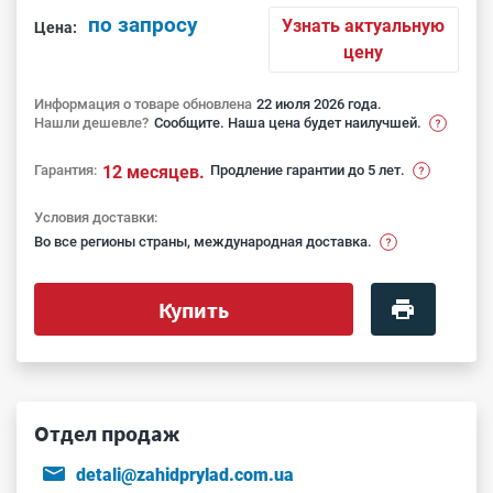
по запросу
Узнать актуальную
Цена:
цену
Информация о товаре обновлена
22 июля 2026 года.
Нашли дешевле?
Сообщите. Наша цена будет наилучшей.
Гарантия:
12 месяцев.
Продление гарантии до 5 лет.
Условия доставки:
Во все регионы страны, международная доставка.
Купить
Отдел продаж
detali@zahidprylad.com.ua