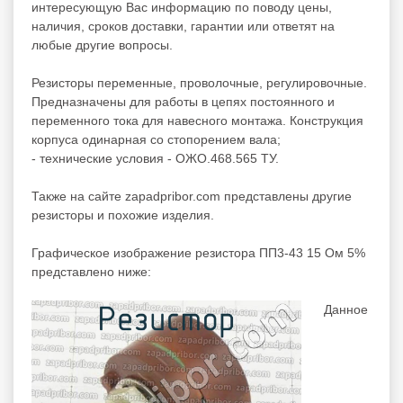
интересующую Вас информацию по поводу цены,
наличия, сроков доставки, гарантии или ответят на
любые другие вопросы.
Резисторы переменные, проволочные, регулировочные.
Предназначены для работы в цепях постоянного и
переменного тока для навесного монтажа. Конструкция
корпуса одинарная со стопорением вала;
- технические условия - ОЖО.468.565 ТУ.
Также на сайте zapadpribor.com представлены другие
резисторы
и похожие изделия.
Графическое изображение резистора ПП3-43 15 Ом 5%
представлено ниже:
Данное