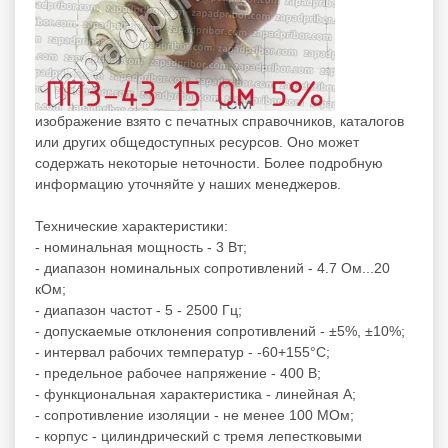
изображение взято с печатных справочников, каталогов
или других общедоступных ресурсов. Оно может
содержать некоторые неточности. Более подробную
информацию уточняйте у наших менеджеров.
Технические характеристики:
- номинальная мощность - 3 Вт;
- диапазон номинальных сопротивлений - 4.7 Ом...20
кОм;
- диапазон частот - 5 - 2500 Гц;
- допускаемые отклонения сопротивлений - ±5%, ±10%;
- интервал рабочих температур - -60+155°C;
- предельное рабочее напряжение - 400 В;
- функциональная характеристика - линейная А;
- сопротивление изоляции - не менее 100 МОм;
- корпус - цилиндрический с тремя лепестковыми