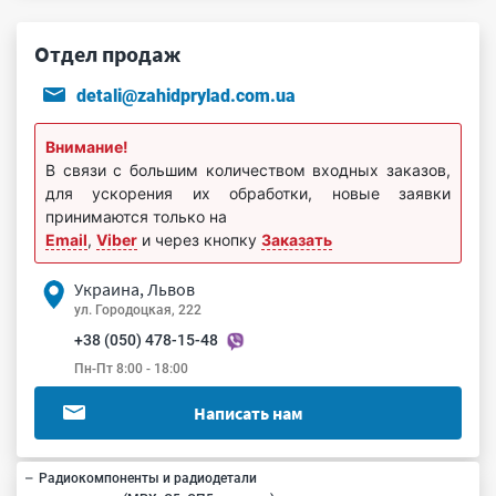
Отдел продаж
detali@zahidprylad.com.ua
Внимание!
В связи с большим количеством входных заказов,
для ускорения их обработки, новые заявки
принимаются только на
Email
,
Viber
и через кнопку
Заказать
Украина, Львов
ул. Городоцкая, 222
+38 (050) 478-15-48
Пн-Пт 8:00 - 18:00
Написать нам
Радиокомпоненты и радиодетали