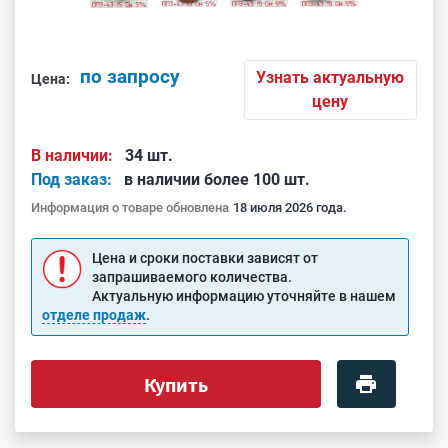
по запросу
Узнать актуальную
Цена:
цену
В наличии:
34 шт.
Под заказ:
в наличии более 100 шт.
Информация о товаре обновлена
18 июля 2026 года.
Цена и сроки поставки зависят от
запрашиваемого количества.
Актуальную информацию уточняйте в нашем
отделе продаж
.
Купить