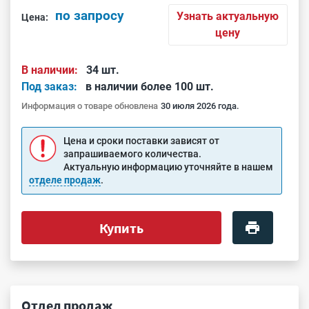
по запросу
Узнать актуальную
Цена:
цену
В наличии:
34 шт.
Под заказ:
в наличии более 100 шт.
Информация о товаре обновлена
30 июля 2026 года.
Цена и сроки поставки зависят от
запрашиваемого количества.
Актуальную информацию уточняйте в нашем
отделе продаж
.
Купить
Отдел продаж