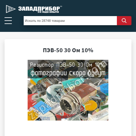
ПЭВ-50 30 Ом 10%