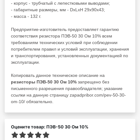
- корпус - трубчатый с лепестковыми выводами;
- габаритные размеры, мм - DxLxH 29x90x43;
- масса - 132 г.
Предприятие-изготовитель предоставляет гарантию
соответствия резистора ПЭВ-50 30 Ом 10% всем
требованиям технических условий при соблюдении
потребителем правил и условий эксплуатации, хранения
и транспортирования, установленных документацией по
эксплуатации.
Копировать данное техническое описание на
резисторы ПЭВ-50 30 Ом 10%
запрещено без
письменного разрешения правообладателя; указание
ссылки на данную страницу zapadpribor.com/pev-50-30-
om-10/ обязательно.
Оцените товар: ПЭВ-50 30 Ом 10%