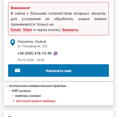
Внимание!
В связи с большим количеством входных заказов,
для ускорения их обработки, новые заявки
принимаются только на
Email
,
Viber
и через кнопку
Заказать
Украина, Львов
ул. Городоцкая, 222
+38 (050) 478-15-48
Пн-Пт 8:00 - 18:00
Написать нам
Контрольно-измерительные приборы
КИП разные
приборы разные
автотракторные приборы