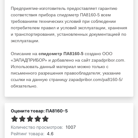
Предприятие-изготовитель предоставляет гарантию
соответствия прибора спидометр ПА8160-5 всем
требованиям технических условий при соблюдении
потребителем правил и условий эксплуатации, хранения
и транспортирования, установленных документацией по
эксплуатации.
Описание на
спидометр ПА8160-5
создано ООО
«ЗАПАДПРИБОР» и добавлено на сайт zapadpribor.com.
Использовать данный материал можно только с
письменного разрешения правообладателя; указание
ссылки на данную страницу zapadpribor.com/pa8160-5/
обязательно.
Оцените товар: ПА8160-5
Количество просмотров:
1007
Рейтинг товара:
4.6