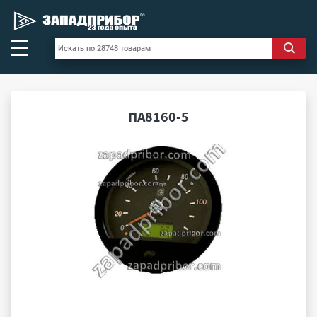
ПА8160-5