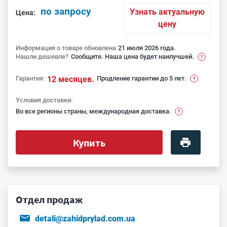
по запросу
Узнать актуальную
Цена:
цену
Информация о товаре обновлена
21 июля 2026 года.
Нашли дешевле?
Сообщите. Наша цена будет наилучшей.
Гарантия:
12 месяцев.
Продление гарантии до 5 лет.
Условия доставки:
Во все регионы страны, международная доставка.
Купить
Отдел продаж
detali@zahidprylad.com.ua