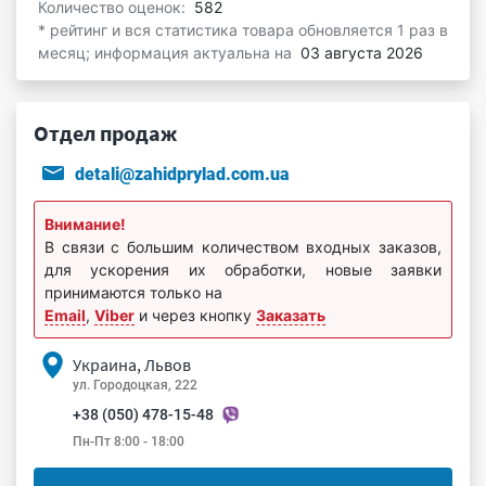
Количество оценок:
582
* рейтинг и вся статистика товара обновляется 1 раз в
месяц; информация актуальна на
03 августа 2026
Отдел продаж
detali@zahidprylad.com.ua
Внимание!
В связи с большим количеством входных заказов,
для ускорения их обработки, новые заявки
принимаются только на
Email
,
Viber
и через кнопку
Заказать
Украина, Львов
ул. Городоцкая, 222
+38 (050) 478-15-48
Пн-Пт 8:00 - 18:00