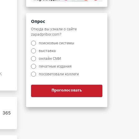
Опрос
Откуда вы узнали о сайте
zapadpribor.com?
поисковые системы
выставка
онлайн СМИ
печатные издания
;
посоветовали коллеги
Проголосовать
:
365