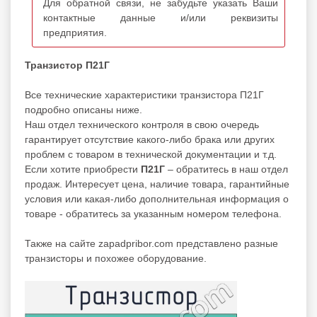
Для обратной связи, не забудьте указать Ваши
контактные данные и/или реквизиты
предприятия.
Транзистор П21Г
Все технические характеристики транзистора П21Г
подробно описаны ниже.
Наш отдел технического контроля в свою очередь
гарантирует отсутствие какого-либо брака или других
проблем с товаром в технической документации и т.д.
Если хотите приобрести
П21Г
– обратитесь в наш отдел
продаж. Интересует цена, наличие товара, гарантийные
условия или какая-либо дополнительная информация о
товаре - обратитесь за указанным номером телефона.
Также на сайте zapadpribor.com представлено разные
транзисторы
и похожее оборудование.