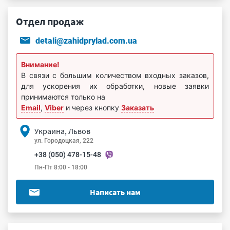
Отдел продаж
detali@zahidprylad.com.ua
Внимание!
В связи с большим количеством входных заказов,
для ускорения их обработки, новые заявки
принимаются только на
Email
,
Viber
и через кнопку
Заказать
Украина, Львов
ул. Городоцкая, 222
+38 (050) 478-15-48
Пн-Пт 8:00 - 18:00
Написать нам