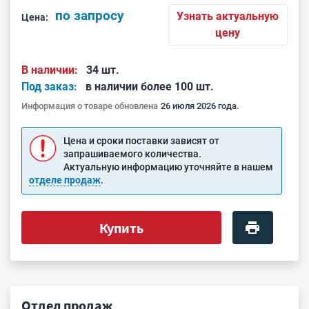
по запросу
Узнать актуальную
Цена:
цену
В наличии:
34 шт.
Под заказ:
в наличии более 100 шт.
Информация о товаре обновлена
26 июля 2026 года.
Цена и сроки поставки зависят от
запрашиваемого количества.
Актуальную информацию уточняйте в нашем
отделе продаж
.
Купить
Отдел продаж