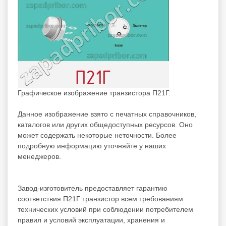
Графическое изображение транзистора П21Г.
Данное изображение взято с печатных справочников,
каталогов или других общедоступных ресурсов. Оно
может содержать некоторые неточности. Более
подробную информацию уточняйте у наших
менеджеров.
Завод-изготовитель предоставляет гарантию
соответствия П21Г транзистор всем требованиям
технических условий при соблюдении потребителем
правил и условий эксплуатации, хранения и