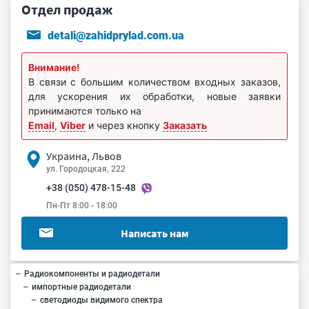
Отдел продаж
detali@zahidprylad.com.ua
Внимание!
В связи с большим количеством входных заказов,
для ускорения их обработки, новые заявки
принимаются только на
Email
,
Viber
и через кнопку
Заказать
Украина, Львов
ул. Городоцкая, 222
+38 (050) 478-15-48
Пн-Пт 8:00 - 18:00
Написать нам
Радиокомпоненты и радиодетали
импортные радиодетали
светодиоды видимого спектра