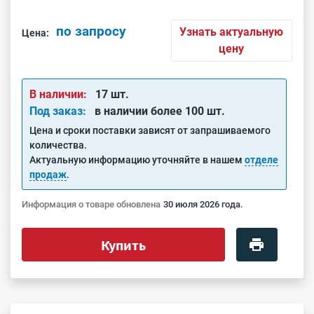
по запросу
Узнать актуальную
Цена:
цену
В наличии:
17 шт.
Под заказ:
в наличии более 100 шт.
Цена и сроки поставки зависят от запрашиваемого
количества.
Актуальную информацию уточняйте в нашем
отделе
продаж
.
Информация о товаре обновлена
30 июля 2026 года.
Купить