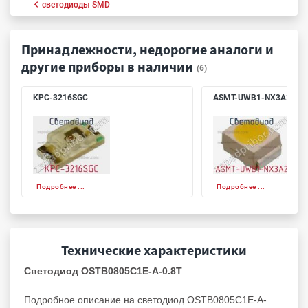
светодиоды SMD
Принадлежности, недорогие аналоги и
другие приборы в наличии
(6)
KPC-3216SGC
ASMT-UWB1-NX3A2
Подробнее ...
Подробнее ...
Технические характеристики
Светодиод OSTB0805C1E-A-0.8T
Подробное описание на светодиод OSTB0805C1E-A-