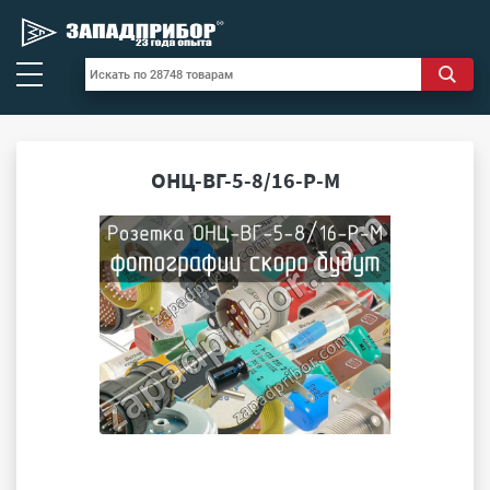
ОНЦ-ВГ-5-8/16-Р-М