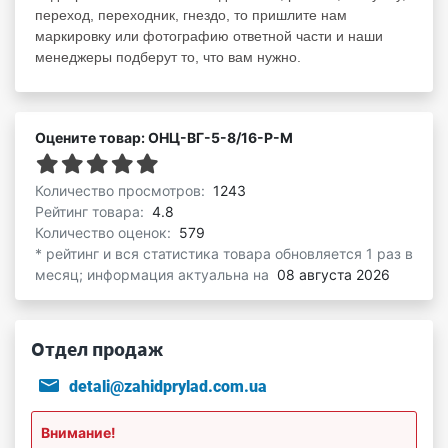
переход, переходник, гнездо, то пришлите нам
маркировку или фотографию ответной части и наши
менеджеры подберут то, что вам нужно.
Оцените товар: ОНЦ-ВГ-5-8/16-Р-М
Количество просмотров:
1243
Рейтинг товара:
4.8
Количество оценок:
579
* рейтинг и вся статистика товара обновляется 1 раз в
месяц; информация актуальна на
08 августа 2026
Отдел продаж
detali@zahidprylad.com.ua
Внимание!