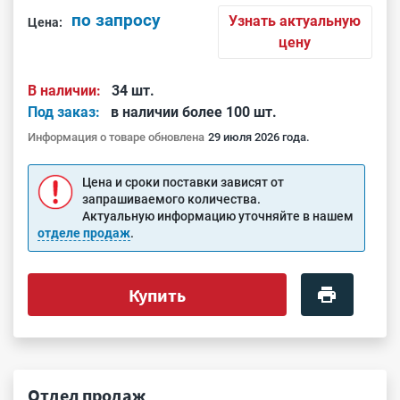
по запросу
Узнать актуальную
Цена:
цену
В наличии:
34 шт.
Под заказ:
в наличии более 100 шт.
Информация о товаре обновлена
29 июля 2026 года.
Цена и сроки поставки зависят от
запрашиваемого количества.
Актуальную информацию уточняйте в нашем
отделе продаж
.
Купить
Отдел продаж