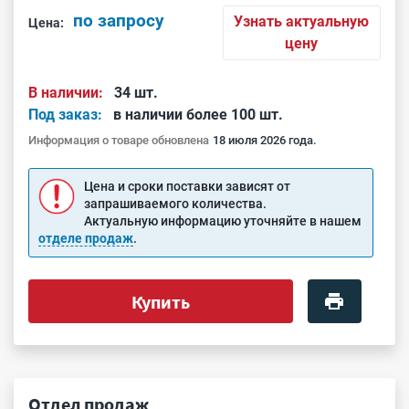
по запросу
Узнать актуальную
Цена:
цену
В наличии:
34 шт.
Под заказ:
в наличии более 100 шт.
Информация о товаре обновлена
18 июля 2026 года.
Цена и сроки поставки зависят от
запрашиваемого количества.
Актуальную информацию уточняйте в нашем
отделе продаж
.
Купить
Отдел продаж