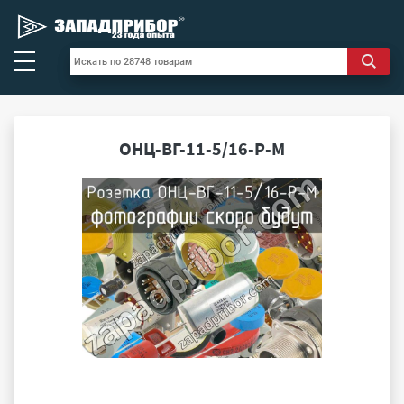
ОНЦ-ВГ-11-5/16-Р-М