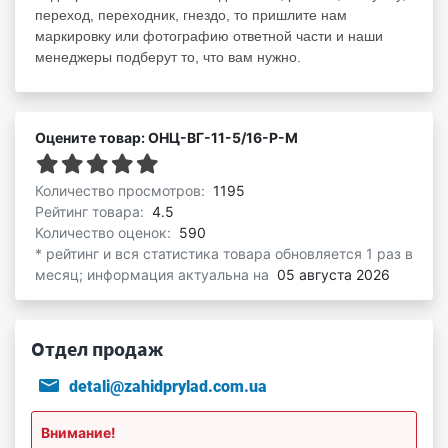
переход, переходник, гнездо, то пришлите нам
маркировку или фотографию ответной части и наши
менеджеры подберут то, что вам нужно.
Оцените товар: ОНЦ-ВГ-11-5/16-Р-М
Количество просмотров:
1195
Рейтинг товара:
4.5
Количество оценок:
590
* рейтинг и вся статистика товара обновляется 1 раз в
месяц; информация актуальна на
05 августа 2026
Отдел продаж
detali@zahidprylad.com.ua
Внимание!