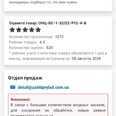
менеджеры подберут то, что вам нужно.
Оцените товар: ОНЦ-БС-1-32/22-Р12-4-В
Количество просмотров:
1072
Рейтинг товара:
4.5
Количество оценок:
620
* рейтинг и вся статистика товара обновляется 1 раз в
месяц; информация актуальна на
08 августа 2026
Отдел продаж
detali@zahidprylad.com.ua
Внимание!
В связи с большим количеством входных заказов,
для ускорения их обработки, новые заявки
принимаются только на