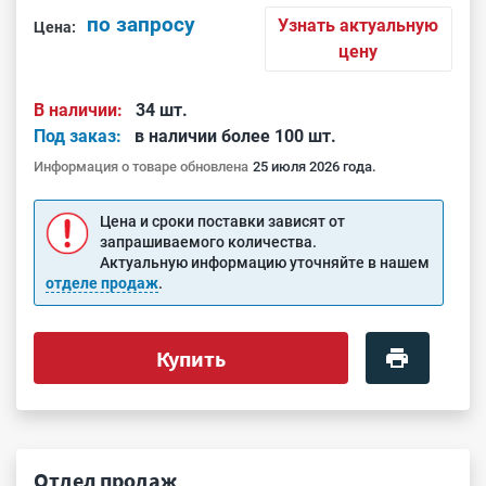
по запросу
Узнать актуальную
Цена:
цену
В наличии:
34 шт.
Под заказ:
в наличии более 100 шт.
Информация о товаре обновлена
25 июля 2026 года.
Цена и сроки поставки зависят от
запрашиваемого количества.
Актуальную информацию уточняйте в нашем
отделе продаж
.
Купить
Отдел продаж