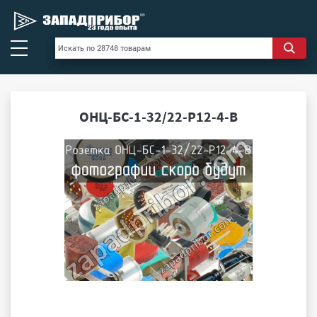
ОНЦ-БС-1-32/22-Р12-4-В