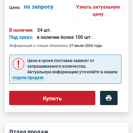
по запросу
Узнать актуальную
Цена:
цену
В наличии:
34 шт.
Под заказ:
в наличии более 100 шт.
Информация о товаре обновлена
27 июля 2026 года.
Цена и сроки поставки зависят от
запрашиваемого количества.
Актуальную информацию уточняйте в нашем
отделе продаж
.
Купить
Отдел продаж