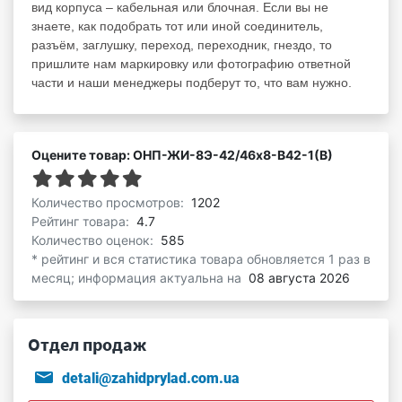
вид корпуса – кабельная или блочная. Если вы не
знаете, как подобрать тот или иной соединитель,
разъём, заглушку, переход, переходник, гнездо, то
пришлите нам маркировку или фотографию ответной
части и наши менеджеры подберут то, что вам нужно.
Оцените товар: ОНП-ЖИ-8Э-42/46х8-В42-1(В)
Количество просмотров:
1202
Рейтинг товара:
4.7
Количество оценок:
585
* рейтинг и вся статистика товара обновляется 1 раз в
месяц; информация актуальна на
08 августа 2026
Отдел продаж
detali@zahidprylad.com.ua