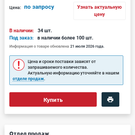
по запросу
Узнать актуальную
Цена:
цену
В наличии:
34 шт.
Под заказ:
в наличии более 100 шт.
Информация о товаре обновлена
21 июля 2026 года.
Цена и сроки поставки зависят от
запрашиваемого количества.
Актуальную информацию уточняйте в нашем
отделе продаж
.
Купить
Отдел продаж