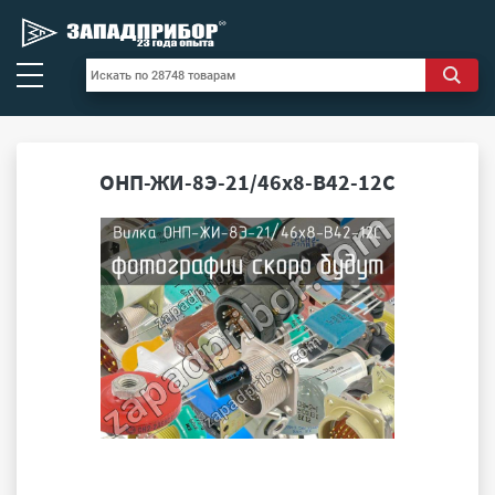
ОНП-ЖИ-8Э-21/46х8-В42-12С