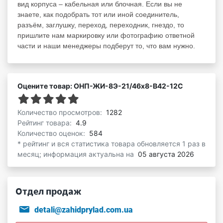
вид корпуса – кабельная или блочная. Если вы не
знаете, как подобрать тот или иной соединитель,
разъём, заглушку, переход, переходник, гнездо, то
пришлите нам маркировку или фотографию ответной
части и наши менеджеры подберут то, что вам нужно.
Оцените товар: ОНП-ЖИ-8Э-21/46х8-В42-12С
Количество просмотров:
1282
Рейтинг товара:
4.9
Количество оценок:
584
* рейтинг и вся статистика товара обновляется 1 раз в
месяц; информация актуальна на
05 августа 2026
Отдел продаж
detali@zahidprylad.com.ua