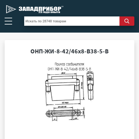
ОНП-ЖИ-8-42/46х8-В38-5-В