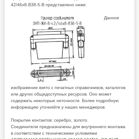
42/46х8-В38-5-В представлено ниже:
Данное
изображение взято с печатных справочников, каталогов
или других общедоступных ресурсов. Оно может
содержать некоторые неточности. Более подробную
информацию уточняйте у наших менеджеров.
Покрытие контактов: серебро, золото.
Соединители предназначены для внутреннего монтажа
в соответствии с техническими условиями