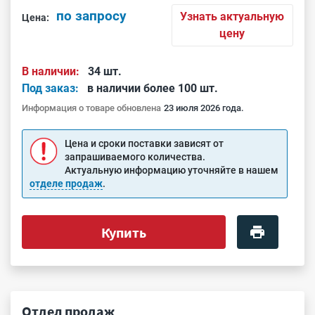
по запросу
Узнать актуальную
Цена:
цену
В наличии:
34 шт.
Под заказ:
в наличии более 100 шт.
Информация о товаре обновлена
23 июля 2026 года.
Цена и сроки поставки зависят от
запрашиваемого количества.
Актуальную информацию уточняйте в нашем
отделе продаж
.
Купить
Отдел продаж