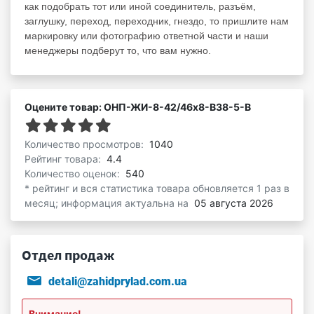
как подобрать тот или иной соединитель, разъём,
заглушку, переход, переходник, гнездо, то пришлите нам
маркировку или фотографию ответной части и наши
менеджеры подберут то, что вам нужно.
Оцените товар: ОНП-ЖИ-8-42/46х8-В38-5-В
Количество просмотров:
1040
Рейтинг товара:
4.4
Количество оценок:
540
* рейтинг и вся статистика товара обновляется 1 раз в
месяц; информация актуальна на
05 августа 2026
Отдел продаж
detali@zahidprylad.com.ua
Внимание!